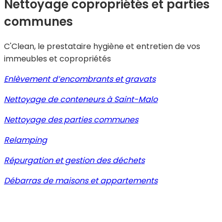
Nettoyage copropriétés et parties
communes
C'Clean, le prestataire hygiène et entretien de vos
immeubles et copropriétés
Enlèvement d’encombrants et gravats
Nettoyage de conteneurs à Saint-Malo
Nettoyage des parties communes
Relamping
Répurgation et gestion des déchets
Débarras de maisons et appartements