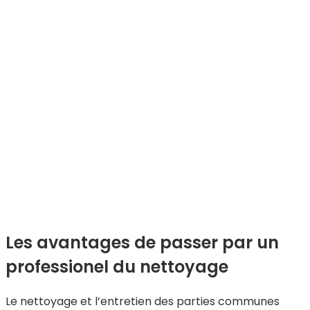
Les avantages de passer par un
professionel du nettoyage
Le nettoyage et l’entretien des parties communes