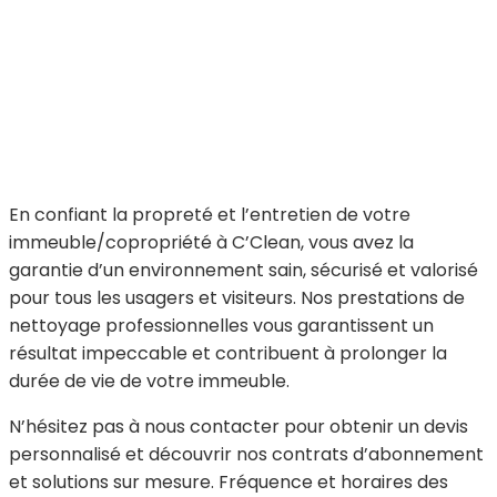
En confiant la propreté et l’entretien de votre
immeuble/copropriété à C’Clean, vous avez la
garantie d’un environnement sain, sécurisé et valorisé
pour tous les usagers et visiteurs. Nos prestations de
nettoyage professionnelles vous garantissent un
résultat impeccable et contribuent à prolonger la
durée de vie de votre immeuble.
N’hésitez pas à nous contacter pour obtenir un devis
personnalisé et découvrir nos contrats d’abonnement
et solutions sur mesure. Fréquence et horaires des