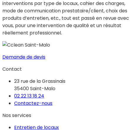
interventions par type de locaux, cahier des charges,
mode de communication prestataire/client, choix des
produits d’entretien, etc., tout est passé en revue avec
vous, pour une intervention de qualité et un résultat
réellement professionnel.
Demande de devis
Contact
23 rue de la Grassinais
35400 Saint-Malo
02 22 13 18 24
Contactez-nous
Nos services
Entretien de locaux