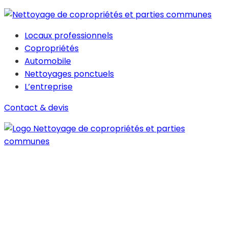
Locaux professionnels
Copropriétés
Automobile
Nettoyages ponctuels
L’entreprise
Contact & devis