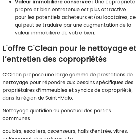
Valeur immobilière conservée :
Une copropriété
propre et bien entretenue est plus attractive
pour les potentiels acheteurs et/ou locataires, ce
qui peut se traduire par une augmentation de la
valeur immobilière de votre bien.
L'offre C'Clean pour le nettoyage et
l’entretien des copropriétés
C’Clean propose une large gamme de prestations de
nettoyage pour répondre aux besoins spécifiques des
propriétaires d’immeubles et syndics de copropriété,
dans la région de Saint-Malo.
Nettoyage quotidien ou ponctuel des parties
communes
couloirs, escaliers, ascenseurs, halls d’entrée, vitres,
enlèvement des ordures, etc.