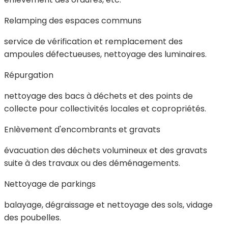
Relamping des espaces communs
service de vérification et remplacement des
ampoules défectueuses, nettoyage des luminaires.
Répurgation
nettoyage des bacs à déchets et des points de
collecte pour collectivités locales et copropriétés.
Enlèvement d'encombrants et gravats
évacuation des déchets volumineux et des gravats
suite à des travaux ou des déménagements.
Nettoyage de parkings
balayage, dégraissage et nettoyage des sols, vidage
des poubelles.