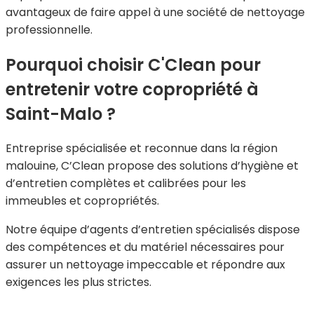
avantageux de faire appel à une société de nettoyage
professionnelle.
Pourquoi choisir C'Clean pour
entretenir votre copropriété à
Saint-Malo ?
Entreprise spécialisée et reconnue dans la région
malouine, C’Clean propose des solutions d’hygiène et
d’entretien complètes et calibrées pour les
immeubles et copropriétés.
Notre équipe d’agents d’entretien spécialisés dispose
des compétences et du matériel nécessaires pour
assurer un nettoyage impeccable et répondre aux
exigences les plus strictes.