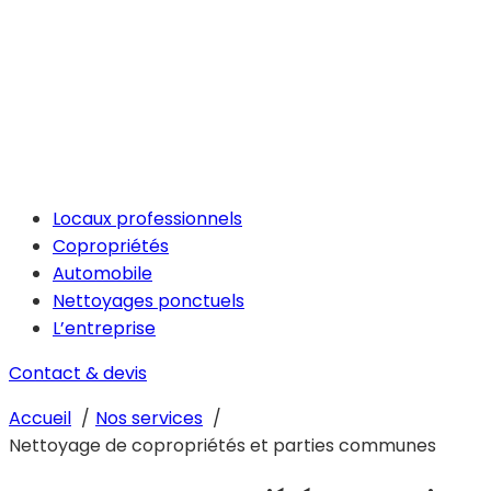
Locaux professionnels
Copropriétés
Automobile
Nettoyages ponctuels
L’entreprise
Contact & devis
Accueil
Nos services
Nettoyage de copropriétés et parties communes