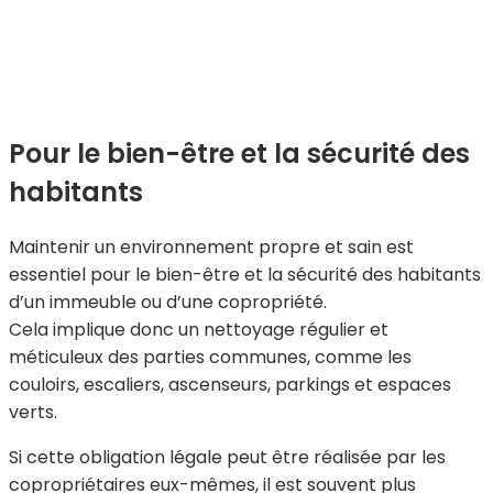
Pour le bien-être et la sécurité des
habitants
Maintenir un environnement propre et sain est
essentiel pour le bien-être et la sécurité des habitants
d’un immeuble ou d’une copropriété.
Cela implique donc un nettoyage régulier et
méticuleux des parties communes, comme les
couloirs, escaliers, ascenseurs, parkings et espaces
verts.
Si cette obligation légale peut être réalisée par les
copropriétaires eux-mêmes, il est souvent plus