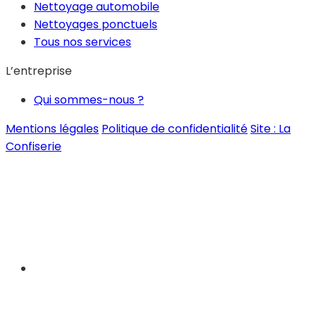
Nettoyage automobile
Nettoyages ponctuels
Tous nos services
L’entreprise
Qui sommes-nous ?
Mentions légales
Politique de confidentialité
Site : La
Confiserie