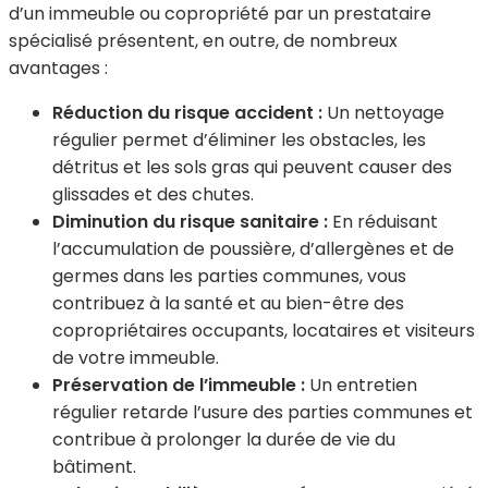
d’un immeuble ou copropriété par un prestataire
spécialisé présentent, en outre, de nombreux
avantages :
Réduction du risque accident :
Un nettoyage
régulier permet d’éliminer les obstacles, les
détritus et les sols gras qui peuvent causer des
glissades et des chutes.
Diminution du risque sanitaire :
En réduisant
l’accumulation de poussière, d’allergènes et de
germes dans les parties communes, vous
contribuez à la santé et au bien-être des
copropriétaires occupants, locataires et visiteurs
de votre immeuble.
Préservation de l’immeuble :
Un entretien
régulier retarde l’usure des parties communes et
contribue à prolonger la durée de vie du
bâtiment.