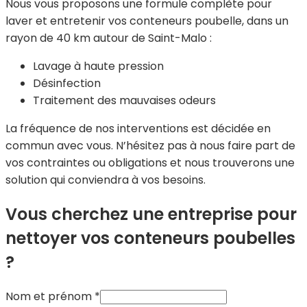
Nous vous proposons une formule complète pour
laver et entretenir vos conteneurs poubelle, dans un
rayon de 40 km autour de Saint-Malo :
Lavage à haute pression
Désinfection
Traitement des mauvaises odeurs
La fréquence de nos interventions est décidée en
commun avec vous. N’hésitez pas à nous faire part de
vos contraintes ou obligations et nous trouverons une
solution qui conviendra à vos besoins.
Vous cherchez une entreprise pour
nettoyer vos conteneurs poubelles
?
Nom et prénom
*