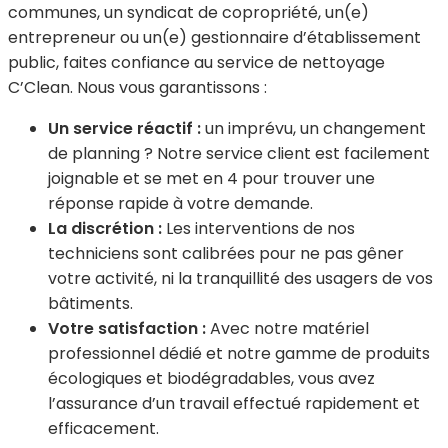
communes, un syndicat de copropriété, un(e)
entrepreneur ou un(e) gestionnaire d’établissement
public, faites confiance au service de nettoyage
C’Clean. Nous vous garantissons :
Un service réactif :
un imprévu, un changement
de planning ? Notre service client est facilement
joignable et se met en 4 pour trouver une
réponse rapide à votre demande.
La discrétion :
Les interventions de nos
techniciens sont calibrées pour ne pas gêner
votre activité, ni la tranquillité des usagers de vos
bâtiments.
Votre satisfaction :
Avec notre matériel
professionnel dédié et notre gamme de produits
écologiques et biodégradables, vous avez
l’assurance d’un travail effectué rapidement et
efficacement.