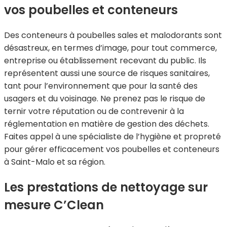
vos poubelles et conteneurs
Des conteneurs à poubelles sales et malodorants sont
désastreux, en termes d’image, pour tout commerce,
entreprise ou établissement recevant du public. Ils
représentent aussi une source de risques sanitaires,
tant pour l’environnement que pour la santé des
usagers et du voisinage. Ne prenez pas le risque de
ternir votre réputation ou de contrevenir à la
réglementation en matière de gestion des déchets.
Faites appel à une spécialiste de l’hygiène et propreté
pour gérer efficacement vos poubelles et conteneurs
à Saint-Malo et sa région.
Les prestations de nettoyage sur
mesure C’Clean