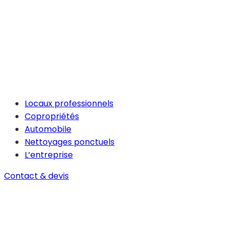
Locaux professionnels
Copropriétés
Automobile
Nettoyages ponctuels
L’entreprise
Contact & devis