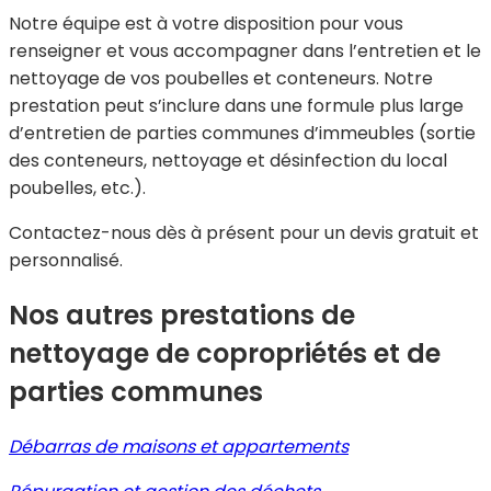
Notre équipe est à votre disposition pour vous
renseigner et vous accompagner dans l’entretien et le
nettoyage de vos poubelles et conteneurs. Notre
prestation peut s’inclure dans une formule plus large
d’entretien de parties communes d’immeubles (sortie
des conteneurs, nettoyage et désinfection du local
poubelles, etc.).
Contactez-nous dès à présent pour un devis gratuit et
personnalisé.
Nos autres prestations de
nettoyage de copropriétés et de
parties communes
Débarras de maisons et appartements