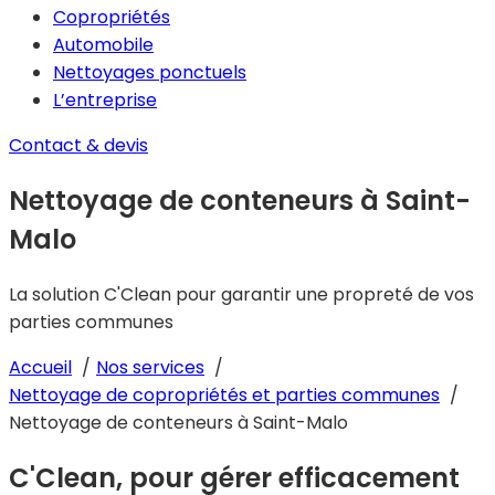
Copropriétés
Automobile
Nettoyages ponctuels
L’entreprise
Contact & devis
Nettoyage de conteneurs à Saint-
Malo
La solution C'Clean pour garantir une propreté de vos
parties communes
Accueil
Nos services
Nettoyage de copropriétés et parties communes
Nettoyage de conteneurs à Saint-Malo
C'Clean, pour gérer efficacement