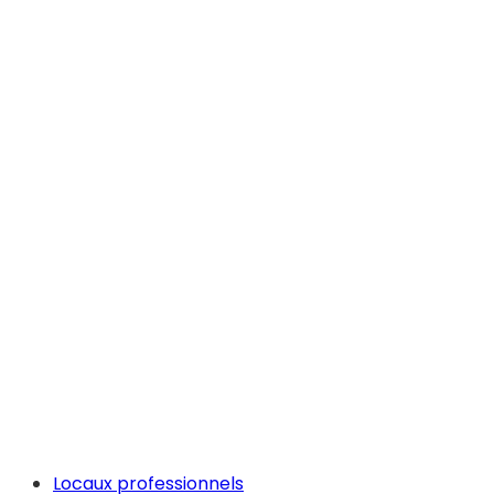
Locaux professionnels