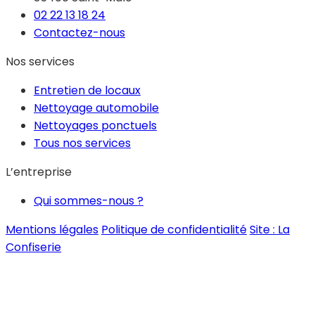
02 22 13 18 24
Contactez-nous
Nos services
Entretien de locaux
Nettoyage automobile
Nettoyages ponctuels
Tous nos services
L’entreprise
Qui sommes-nous ?
Mentions légales
Politique de confidentialité
Site : La
Confiserie