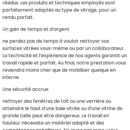
résidus. Les produits et techniques employés sont
parfaitement adaptés au type de vitrage, pour un
rendu parfait.
Un gain de temps et d’argent
ne perdez pas de temps à vouloir nettoyer vos
surfaces vitrées vous-même ou par un collaborateur.
La technicité et l’expérience de nos agents garantit un
travail rapide et parfait. Au final, notre prestation vous
reviendra moins cher que de mobiliser quelque en
interne.
Une sécurité accrue
nettoyer des fenêtres de toit ou une verrière ou
atteindre le haut d’une baie vitrée ou d’une vitrine de
grande taille peut être dangereux. Le travail en
hauteur nécessite un matériel adapté et des