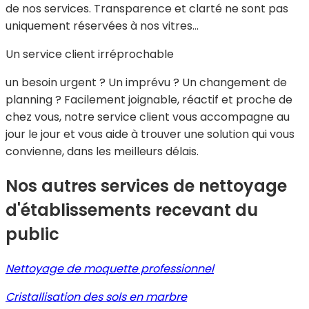
de nos services. Transparence et clarté ne sont pas
uniquement réservées à nos vitres…
Un service client irréprochable
un besoin urgent ? Un imprévu ? Un changement de
planning ? Facilement joignable, réactif et proche de
chez vous, notre service client vous accompagne au
jour le jour et vous aide à trouver une solution qui vous
convienne, dans les meilleurs délais.
Nos autres services de nettoyage
d'établissements recevant du
public
Nettoyage de moquette professionnel
Cristallisation des sols en marbre