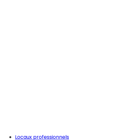
Locaux professionnels