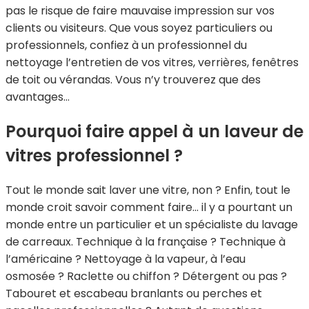
pas le risque de faire mauvaise impression sur vos
clients ou visiteurs. Que vous soyez particuliers ou
professionnels, confiez à un professionnel du
nettoyage l’entretien de vos vitres, verrières, fenêtres
de toit ou vérandas. Vous n’y trouverez que des
avantages…
Pourquoi faire appel à un laveur de
vitres professionnel ?
Tout le monde sait laver une vitre, non ? Enfin, tout le
monde croit savoir comment faire… il y a pourtant un
monde entre un particulier et un spécialiste du lavage
de carreaux. Technique à la française ? Technique à
l’américaine ? Nettoyage à la vapeur, à l’eau
osmosée ? Raclette ou chiffon ? Détergent ou pas ?
Tabouret et escabeau branlants ou perches et