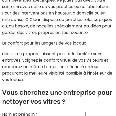
compétences spécifiques. Ne jouez pas avec votre
santé, ni avec celle de vos proches ou collaborateurs.
Pour des interventions en hauteur, à domicile ou en
entreprise, C’Clean dispose de perches télescopiques
ou, au besoin, de nacelles spécialement étudiées pour
garder des vitres propres en tout sécurité.
Le confort pour les usagers de vos locaux
des vitres propres laissent passer la lumière sans
entraves. Soignez le confort visuel de vos visiteurs et
améliorez en même temps leur sécurité en leur
procurant la meilleure visibilité possible à l’intérieur de
vos locaux.
Vous cherchez une entreprise pour
nettoyer vos vitres ?
Nom et prénom
*