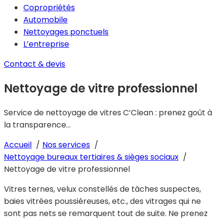
Copropriétés
Automobile
Nettoyages ponctuels
L’entreprise
Contact & devis
Nettoyage de vitre professionnel
Service de nettoyage de vitres C’Clean : prenez goût à
la transparence…
Accueil
Nos services
Nettoyage bureaux tertiaires & sièges sociaux
Nettoyage de vitre professionnel
Vitres ternes, velux constellés de tâches suspectes,
baies vitrées poussiéreuses, etc., des vitrages qui ne
sont pas nets se remarquent tout de suite. Ne prenez