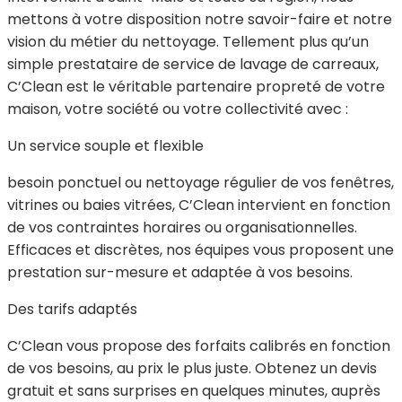
mettons à votre disposition notre savoir-faire et notre
vision du métier du nettoyage. Tellement plus qu’un
simple prestataire de service de lavage de carreaux,
C’Clean est le véritable partenaire propreté de votre
maison, votre société ou votre collectivité avec :
Un service souple et flexible
besoin ponctuel ou nettoyage régulier de vos fenêtres,
vitrines ou baies vitrées, C’Clean intervient en fonction
de vos contraintes horaires ou organisationnelles.
Efficaces et discrètes, nos équipes vous proposent une
prestation sur-mesure et adaptée à vos besoins.
Des tarifs adaptés
C’Clean vous propose des forfaits calibrés en fonction
de vos besoins, au prix le plus juste. Obtenez un devis
gratuit et sans surprises en quelques minutes, auprès