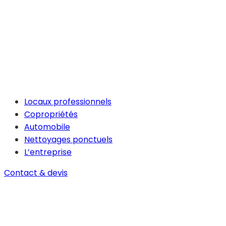
Locaux professionnels
Copropriétés
Automobile
Nettoyages ponctuels
L’entreprise
Contact & devis