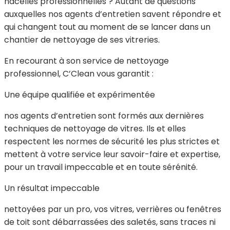
nacelles professionnelles ? Autant de questions
auxquelles nos agents d’entretien savent répondre et
qui changent tout au moment de se lancer dans un
chantier de nettoyage de ses vitreries.
En recourant à son service de nettoyage
professionnel, C’Clean vous garantit :
Une équipe qualifiée et expérimentée
nos agents d’entretien sont formés aux dernières
techniques de nettoyage de vitres. Ils et elles
respectent les normes de sécurité les plus strictes et
mettent à votre service leur savoir-faire et expertise,
pour un travail impeccable et en toute sérénité.
Un résultat impeccable
nettoyées par un pro, vos vitres, verrières ou fenêtres
de toit sont débarrassées des saletés, sans traces ni