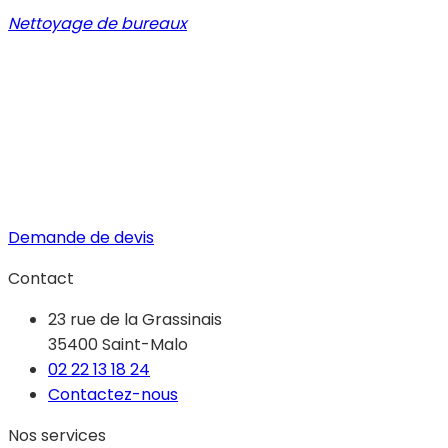
Nettoyage de bureaux
Demande de devis
Contact
23 rue de la Grassinais
35400 Saint-Malo
02 22 13 18 24
Contactez-nous
Nos services