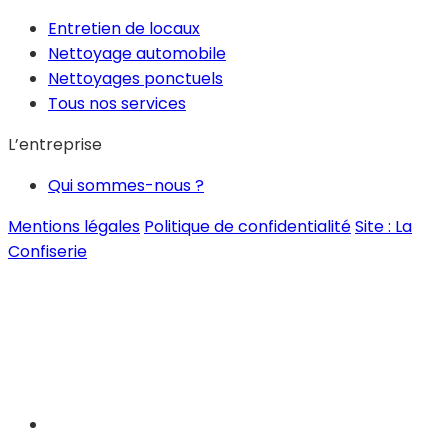
Entretien de locaux
Nettoyage automobile
Nettoyages ponctuels
Tous nos services
L’entreprise
Qui sommes-nous ?
Mentions légales
Politique de confidentialité
Site : La
Confiserie