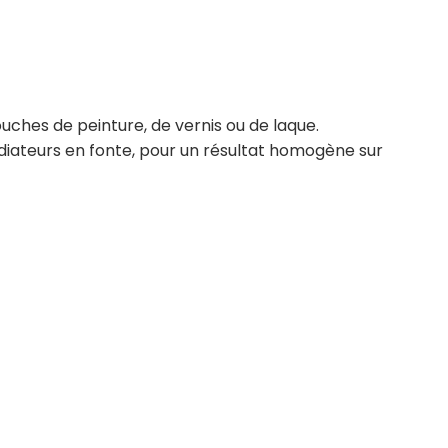
uches de peinture, de vernis ou de laque.
adiateurs en fonte, pour un résultat homogène sur