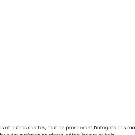
s et autres saletés, tout en préservant l’intégrité des ma