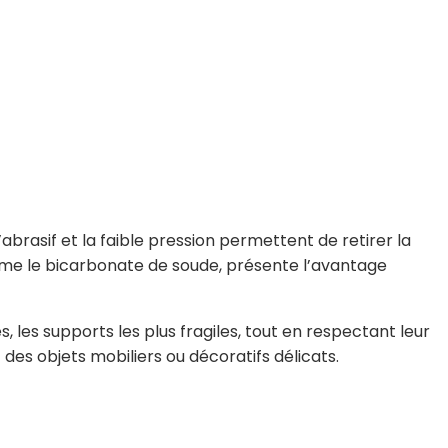
’abrasif et la faible pression permettent de retirer la
omme le bicarbonate de soude, présente l’avantage
les supports les plus fragiles, tout en respectant leur
des objets mobiliers ou décoratifs délicats.