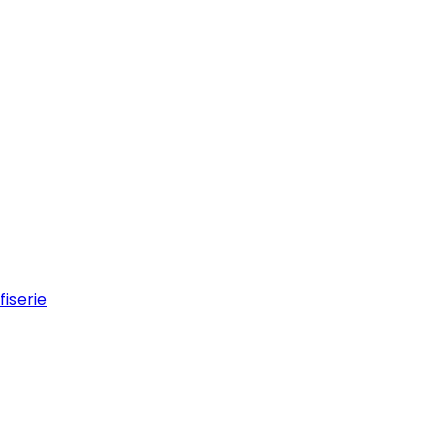
fiserie