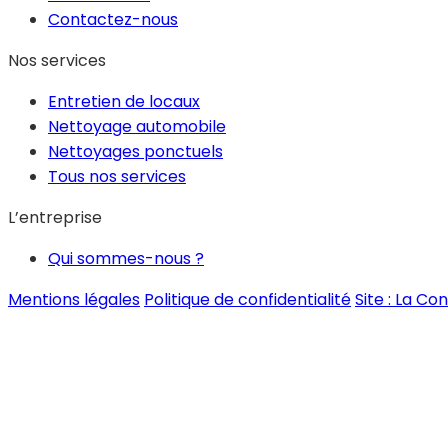
Contactez-nous
Nos services
Entretien de locaux
Nettoyage automobile
Nettoyages ponctuels
Tous nos services
L’entreprise
Qui sommes-nous ?
Mentions légales
Politique de confidentialité
Site : La Con