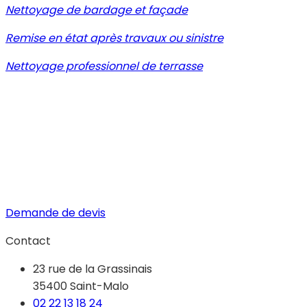
Nettoyage de bardage et façade
Remise en état après travaux ou sinistre
Nettoyage professionnel de terrasse
Demande de devis
Contact
23 rue de la Grassinais
35400 Saint-Malo
02 22 13 18 24