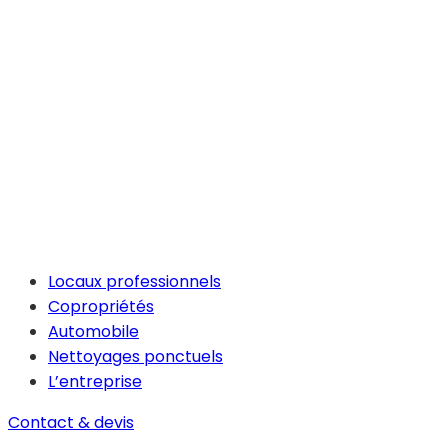
Locaux professionnels
Copropriétés
Automobile
Nettoyages ponctuels
L’entreprise
Contact & devis