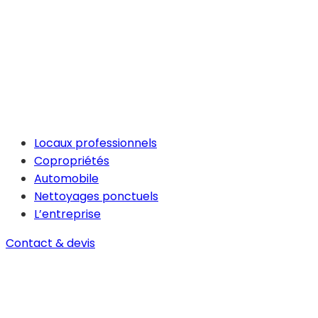
Locaux professionnels
Copropriétés
Automobile
Nettoyages ponctuels
L’entreprise
Contact & devis