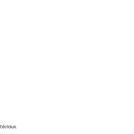
tériaux.