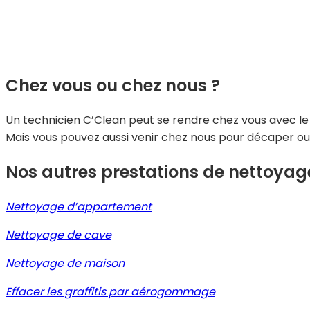
Chez vous ou chez nous ?
Un technicien C’Clean peut se rendre chez vous avec le m
Mais vous pouvez aussi venir chez nous pour décaper o
Nos autres prestations de nettoyage
Nettoyage d’appartement
Nettoyage de cave
Nettoyage de maison
Effacer les graffitis par aérogommage