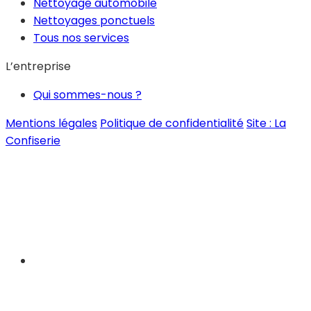
Nettoyage automobile
Nettoyages ponctuels
Tous nos services
L’entreprise
Qui sommes-nous ?
Mentions légales
Politique de confidentialité
Site : La
Confiserie