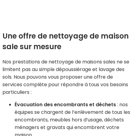
Une offre de nettoyage de maison
sale sur mesure
Nos prestations de nettoyage de maisons sales ne se
limitent pas au simple dépoussiérage et lavage des
sols. Nous pouvons vous proposer une offre de
services complète pour répondre à tous vos besoins
particuliers :
Évacuation des encombrants et déchets
: nos
équipes se chargent de l’enlèvement de tous les
encombrants, meubles hors d’usage, déchets
ménagers et gravats qui encombrent votre
maison.