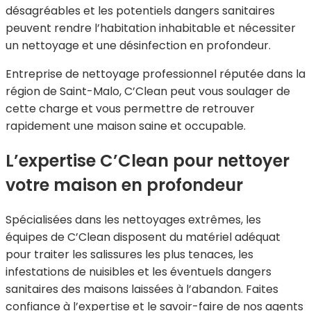
désagréables et les potentiels dangers sanitaires
peuvent rendre l’habitation inhabitable et nécessiter
un nettoyage et une désinfection en profondeur.
Entreprise de nettoyage professionnel réputée dans la
région de Saint-Malo, C’Clean peut vous soulager de
cette charge et vous permettre de retrouver
rapidement une maison saine et occupable.
L’expertise C’Clean pour nettoyer
votre maison en profondeur
Spécialisées dans les nettoyages extrêmes, les
équipes de C’Clean disposent du matériel adéquat
pour traiter les salissures les plus tenaces, les
infestations de nuisibles et les éventuels dangers
sanitaires des maisons laissées à l’abandon. Faites
confiance à l’expertise et le savoir-faire de nos agents