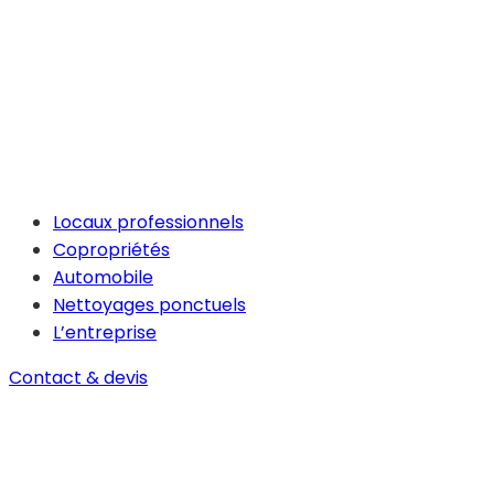
Locaux professionnels
Copropriétés
Automobile
Nettoyages ponctuels
L’entreprise
Contact & devis