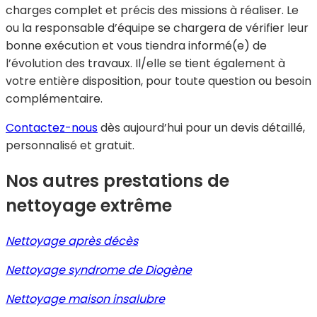
charges complet et précis des missions à réaliser. Le
ou la responsable d’équipe se chargera de vérifier leur
bonne exécution et vous tiendra informé(e) de
l’évolution des travaux. Il/elle se tient également à
votre entière disposition, pour toute question ou besoin
complémentaire.
Contactez-nous
dès aujourd’hui pour un devis détaillé,
personnalisé et gratuit.
Nos autres prestations de
nettoyage extrême
Nettoyage après décès
Nettoyage syndrome de Diogène
Nettoyage maison insalubre