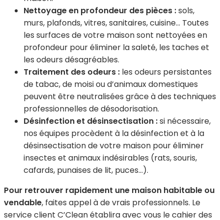
Nettoyage en profondeur des pièces :
sols,
murs, plafonds, vitres, sanitaires, cuisine… Toutes
les surfaces de votre maison sont nettoyées en
profondeur pour éliminer la saleté, les taches et
les odeurs désagréables.
Traitement des odeurs :
les odeurs persistantes
de tabac, de moisi ou d’animaux domestiques
peuvent être neutralisées grâce à des techniques
professionnelles de désodorisation.
Désinfection et désinsectisation :
si nécessaire,
nos équipes procèdent à la désinfection et à la
désinsectisation de votre maison pour éliminer
insectes et animaux indésirables (rats, souris,
cafards, punaises de lit, puces…).
Pour retrouver rapidement une maison habitable ou
vendable
, faites appel à de vrais professionnels. Le
service client C’Clean établira avec vous le cahier des