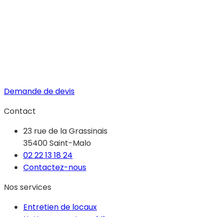
Demande de devis
Contact
23 rue de la Grassinais
35400 Saint-Malo
02 22 13 18 24
Contactez-nous
Nos services
Entretien de locaux