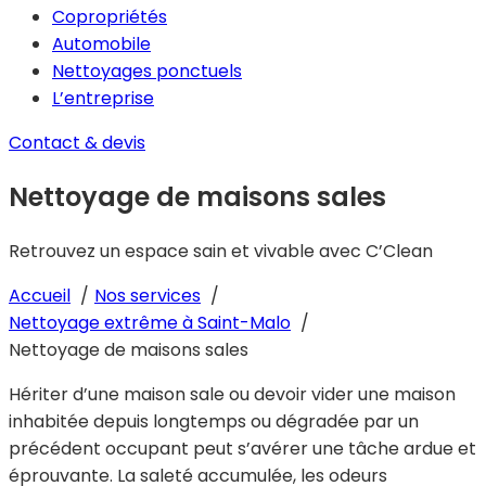
Copropriétés
Automobile
Nettoyages ponctuels
L’entreprise
Contact & devis
Nettoyage de maisons sales
Retrouvez un espace sain et vivable avec C’Clean
Accueil
Nos services
Nettoyage extrême à Saint-Malo
Nettoyage de maisons sales
Hériter d’une maison sale ou devoir vider une maison
inhabitée depuis longtemps ou dégradée par un
précédent occupant peut s’avérer une tâche ardue et
éprouvante. La saleté accumulée, les odeurs