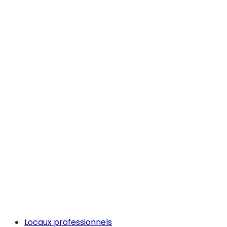
Locaux professionnels